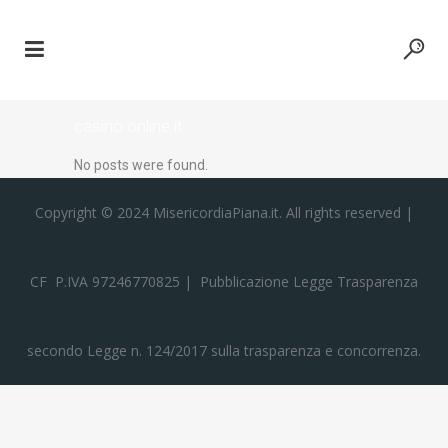
casinò online it
No posts were found.
Copyright © 2024 MisericordiaPiana.it. All rights reserved |
CF P.IVA 97246770825 | Pubblicazione
Legge Trasparenza
secondo Legge n. 124/2017 sulla trasparenza e concorrenza.